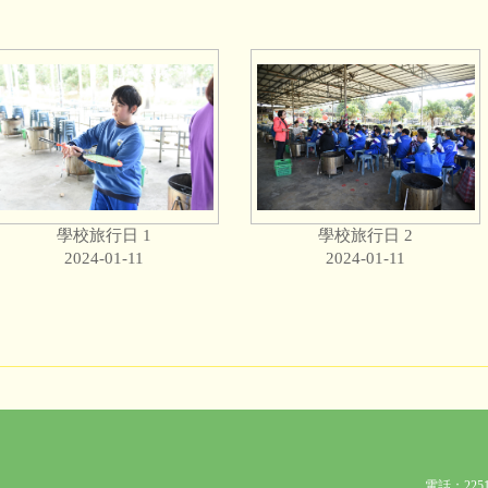
學校旅行日 1
學校旅行日 2
2024-01-11
2024-01-11
電話：2251 