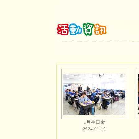
1月生日會
2024-01-19