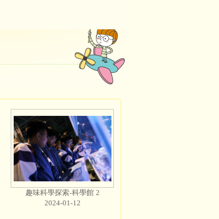
趣味科學探索-科學館 2
2024-01-12