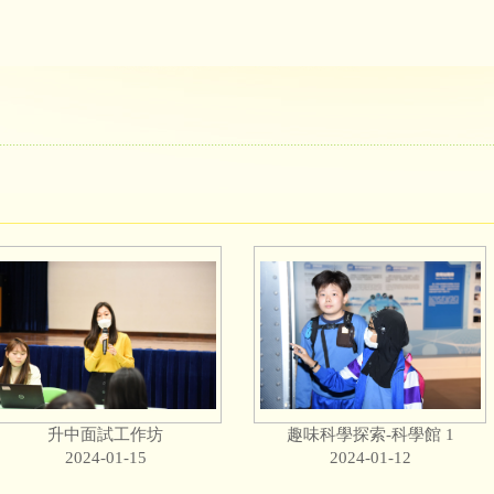
升中面試工作坊
趣味科學探索-科學館 1
2024-01-15
2024-01-12