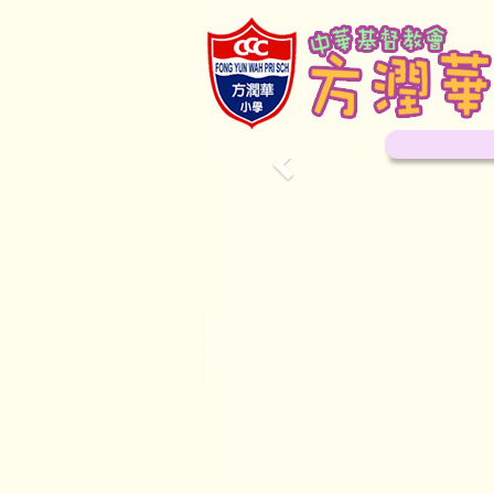
Previous