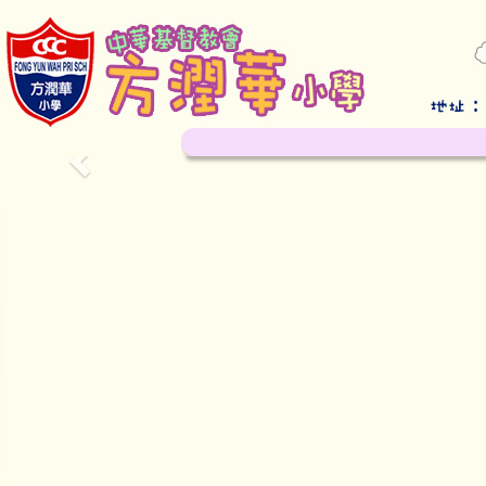
Previous