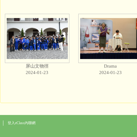
屏山文物徑
Drama
2024-01-23
2024-01-23
登入eClass內聯網