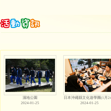
濕地公園
2024-01-25
2024-01-25