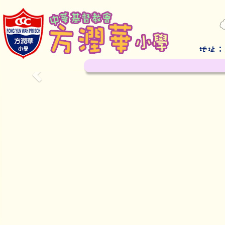
Previous