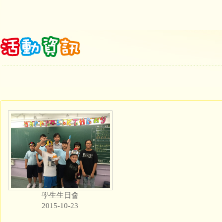
學生生日會
2015-10-23