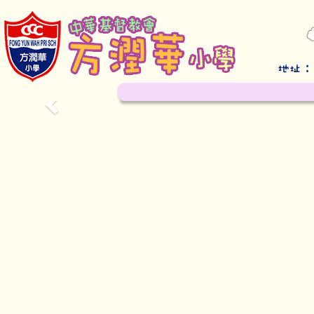
Previous