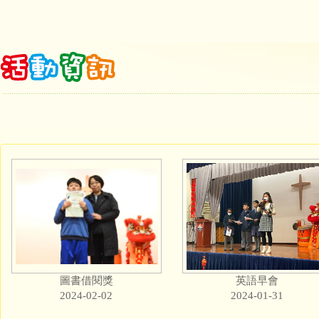
圖書借閱獎
英語早會
2024-02-02
2024-01-31