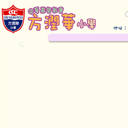
Previous