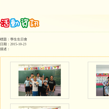
標題：學生生日會
日期：2015-10-23
描述：