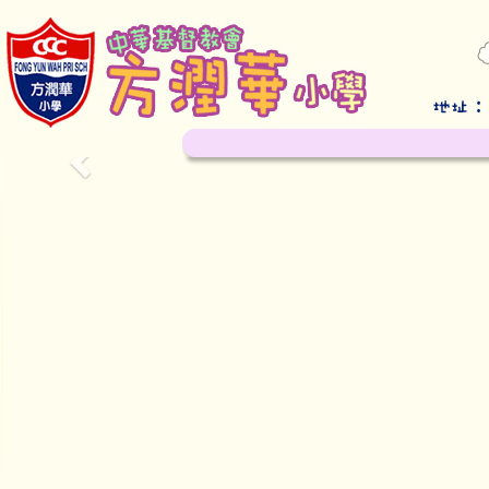
Previous