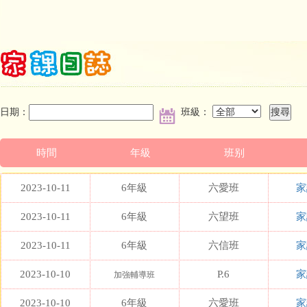
日期：
班級：
時間
年級
班别
2023-10-11
6年級
六愛班
家
2023-10-11
6年級
六望班
家
2023-10-11
6年級
六信班
家
2023-10-10
P.6
家
加強輔導班
2023-10-10
6年級
六愛班
家