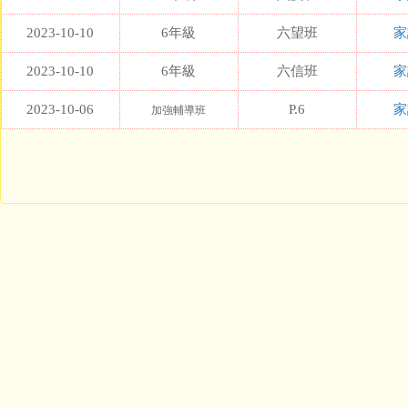
2023-10-10
6年級
六望班
家
2023-10-10
6年級
六信班
家
2023-10-06
P.6
家
加強輔導班