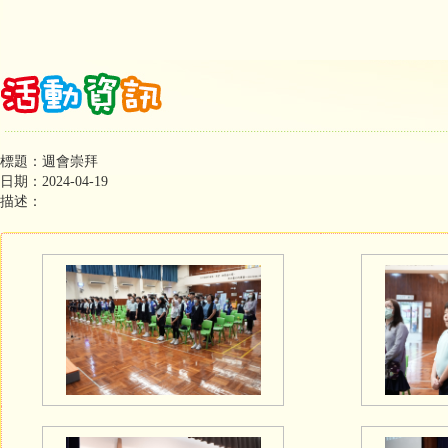
標題：週會崇拜
日期：2024-04-19
描述：