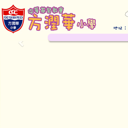
Previous