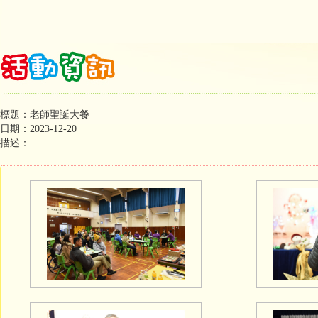
標題：老師聖誕大餐
日期：2023-12-20
描述：