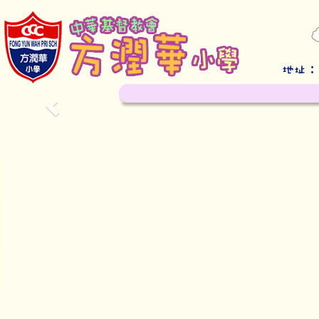
Previous