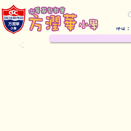
Previous