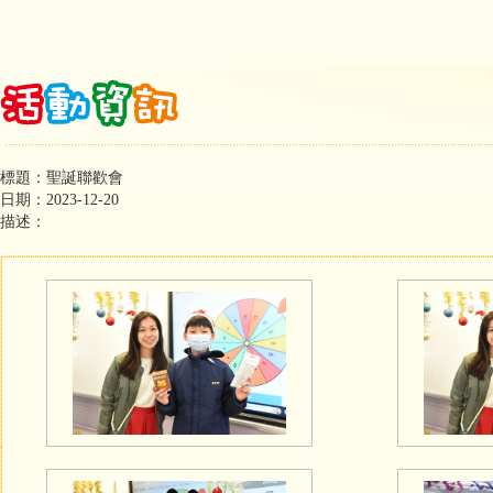
標題：聖誕聯歡會
日期：2023-12-20
描述：