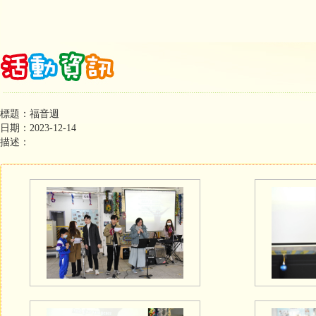
標題：福音週
日期：2023-12-14
描述：