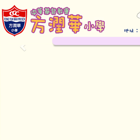
Previous