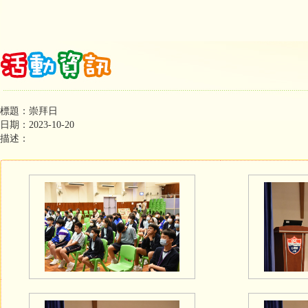
標題：崇拜日
日期：2023-10-20
描述：