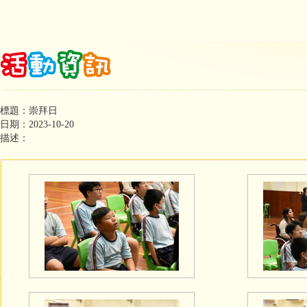
標題：崇拜日
日期：2023-10-20
描述：