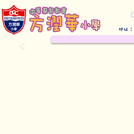
Previous