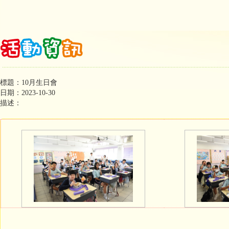
標題：10月生日會
日期：2023-10-30
描述：