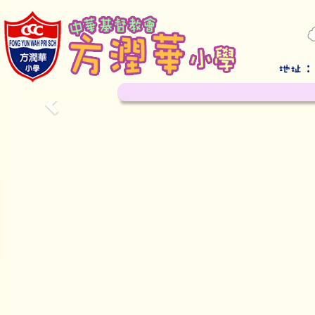
Previous