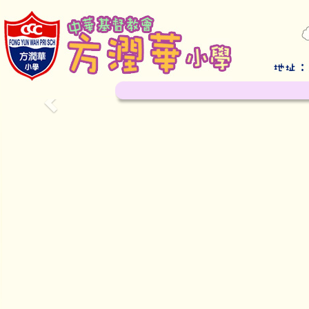
Previous