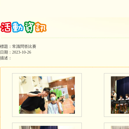
標題：常識問答比賽
日期：2023-10-26
描述：