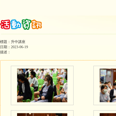
標題：升中講座
日期：2023-06-19
描述：