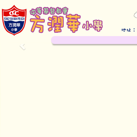
Previous