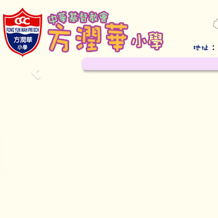
Previous