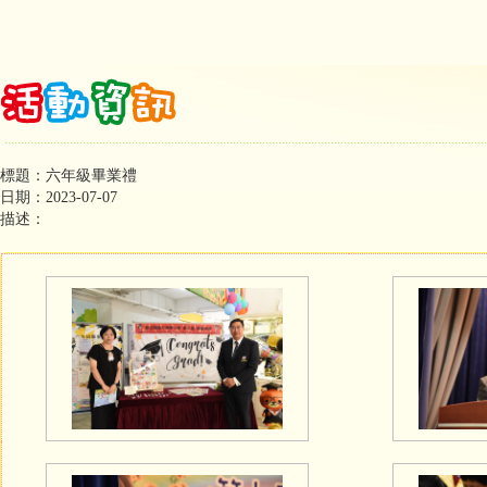
標題：六年級畢業禮
日期：2023-07-07
描述：